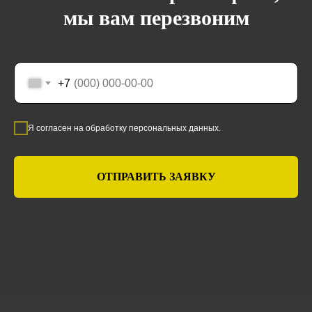
мы вам перезвоним
+7
Я согласен на обработку персональных данных.
ОТПРАВИТЬ ЗАЯВКУ