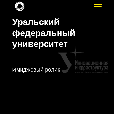
Уральский
федеральный
университет
Имиджевый ролик.