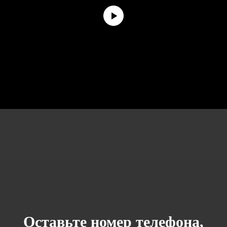
Оставьте номер телефона,