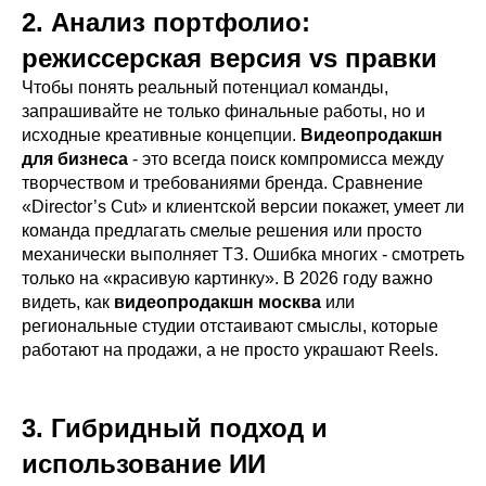
2. Анализ портфолио:
режиссерская версия vs правки
Чтобы понять реальный потенциал команды,
запрашивайте не только финальные работы, но и
исходные креативные концепции.
Видеопродакшн
для бизнеса
- это всегда поиск компромисса между
творчеством и требованиями бренда. Сравнение
«Director’s Cut» и клиентской версии покажет, умеет ли
команда предлагать смелые решения или просто
механически выполняет ТЗ. Ошибка многих - смотреть
только на «красивую картинку». В 2026 году важно
видеть, как
видеопродакшн москва
или
региональные студии отстаивают смыслы, которые
работают на продажи, а не просто украшают Reels.
3. Гибридный подход и
использование ИИ