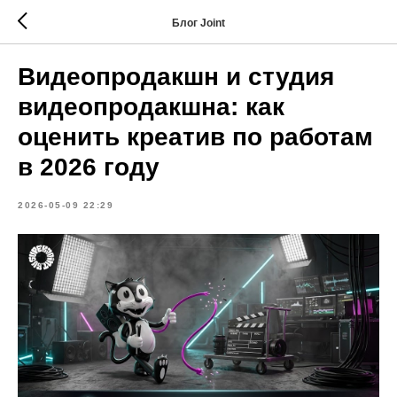
Блог Joint
Видеопродакшн и студия
видеопродакшна: как
оценить креатив по работам
в 2026 году
2026-05-09 22:29