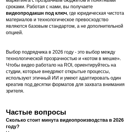
маркетинга с прозрачным бюджетом и понятными
сроками. Работая с нами, вы получаете
видеопродакшн под ключ
, где юридическая чистота
материалов и технологическое превосходство
являются базовым стандартом, а не дополнительной
опцией.
Выбор подрядчика в 2026 году - это выбор между
технологической прозрачностью и «котом в мешке».
Чтобы видео работало на ROI, ориентируйтесь на
студии, которые внедряют открытые процессы,
используют этичный ИИ и умеют адаптировать один
креатив под десятки форматов для захвата внимания
зрителя.
Частые вопросы
Сколько стоит минута видеопроизводства в 2026
году?