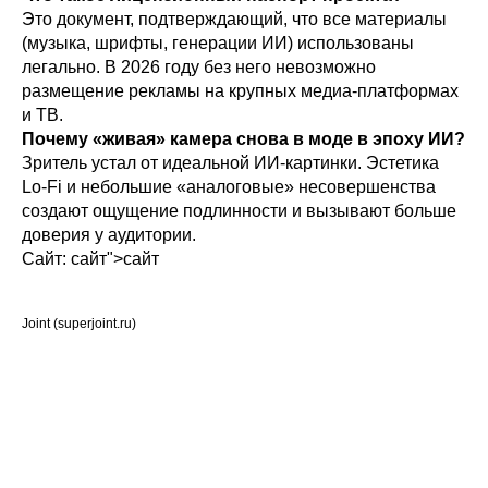
Это документ, подтверждающий, что все материалы
(музыка, шрифты, генерации ИИ) использованы
легально. В 2026 году без него невозможно
размещение рекламы на крупных медиа-платформах
и ТВ.
Почему «живая» камера снова в моде в эпоху ИИ?
Зритель устал от идеальной ИИ-картинки. Эстетика
Lo-Fi и небольшие «аналоговые» несовершенства
создают ощущение подлинности и вызывают больше
доверия у аудитории.
Сайт: сайт">сайт
Joint (superjoint.ru)