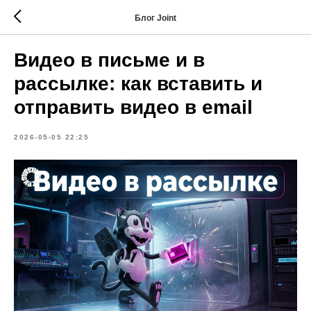
Блог Joint
Видео в письме и в
рассылке: как вставить и
отправить видео в email
2026-05-05 22:25