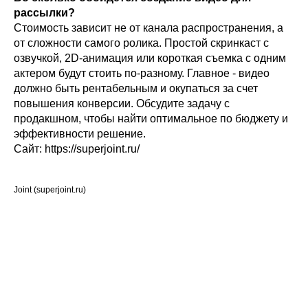
рассылки?
Стоимость зависит не от канала распространения, а
от сложности самого ролика. Простой скринкаст с
озвучкой, 2D-анимация или короткая съемка с одним
актером будут стоить по-разному. Главное - видео
должно быть рентабельным и окупаться за счет
повышения конверсии. Обсудите задачу с
продакшном, чтобы найти оптимальное по бюджету и
эффективности решение.
Сайт: https://superjoint.ru/
Joint (superjoint.ru)