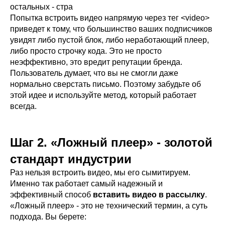
остальных - стра
Попытка встроить видео напрямую через тег <video>
приведет к тому, что большинство ваших подписчиков
увидят либо пустой блок, либо неработающий плеер,
либо просто строчку кода. Это не просто
неэффективно, это вредит репутации бренда.
Пользователь думает, что вы не смогли даже
нормально сверстать письмо. Поэтому забудьте об
этой идее и используйте метод, который работает
всегда.
Шаг 2. «Ложный плеер» - золотой
стандарт индустрии
Раз нельзя встроить видео, мы его сымитируем.
Именно так работает самый надежный и
эффективный способ
вставить видео в рассылку
.
«Ложный плеер» - это не технический термин, а суть
подхода. Вы берете: