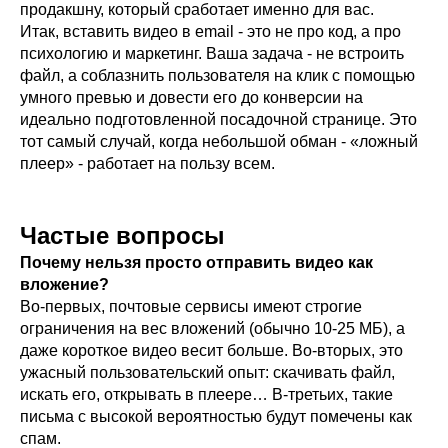
продакшну, который сработает именно для вас.
Итак, вставить видео в email - это не про код, а про
психологию и маркетинг. Ваша задача - не встроить
файл, а соблазнить пользователя на клик с помощью
умного превью и довести его до конверсии на
идеально подготовленной посадочной странице. Это
тот самый случай, когда небольшой обман - «ложный
плеер» - работает на пользу всем.
Частые вопросы
Почему нельзя просто отправить видео как
вложение?
Во-первых, почтовые сервисы имеют строгие
ограничения на вес вложений (обычно 10-25 МБ), а
даже короткое видео весит больше. Во-вторых, это
ужасный пользовательский опыт: скачивать файл,
искать его, открывать в плеере… В-третьих, такие
письма с высокой вероятностью будут помечены как
спам.