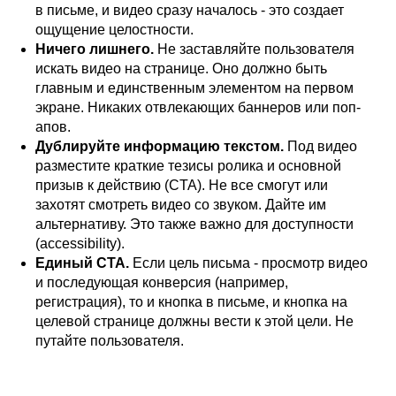
в письме, и видео сразу началось - это создает
ощущение целостности.
Ничего лишнего.
Не заставляйте пользователя
искать видео на странице. Оно должно быть
главным и единственным элементом на первом
экране. Никаких отвлекающих баннеров или поп-
апов.
Дублируйте информацию текстом.
Под видео
разместите краткие тезисы ролика и основной
призыв к действию (CTA). Не все смогут или
захотят смотреть видео со звуком. Дайте им
альтернативу. Это также важно для доступности
(accessibility).
Единый CTA.
Если цель письма - просмотр видео
и последующая конверсия (например,
регистрация), то и кнопка в письме, и кнопка на
целевой странице должны вести к этой цели. Не
путайте пользователя.