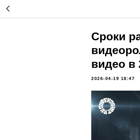
Сроки р
видеоро
видео в 
2026-04-19 18:47