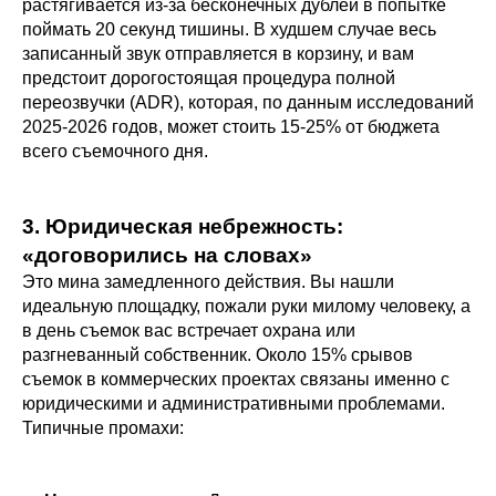
растягивается из-за бесконечных дублей в попытке
поймать 20 секунд тишины. В худшем случае весь
записанный звук отправляется в корзину, и вам
предстоит дорогостоящая процедура полной
переозвучки (ADR), которая, по данным исследований
2025-2026 годов, может стоить 15-25% от бюджета
всего съемочного дня.
3. Юридическая небрежность:
«договорились на словах»
Это мина замедленного действия. Вы нашли
идеальную площадку, пожали руки милому человеку, а
в день съемок вас встречает охрана или
разгневанный собственник. Около 15% срывов
съемок в коммерческих проектах связаны именно с
юридическими и административными проблемами.
Типичные промахи: