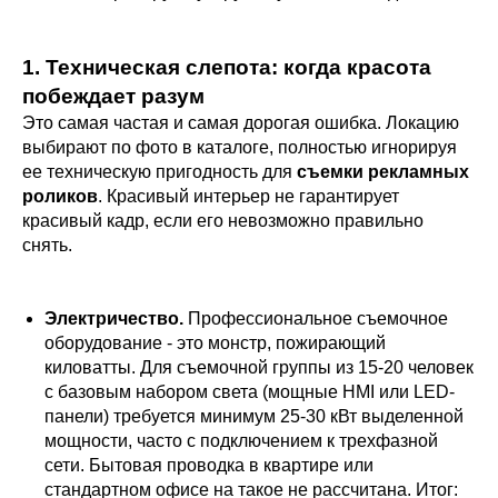
1. Техническая слепота: когда красота
побеждает разум
Это самая частая и самая дорогая ошибка. Локацию
выбирают по фото в каталоге, полностью игнорируя
ее техническую пригодность для
съемки рекламных
роликов
. Красивый интерьер не гарантирует
красивый кадр, если его невозможно правильно
снять.
Электричество.
Профессиональное съемочное
оборудование - это монстр, пожирающий
киловатты. Для съемочной группы из 15-20 человек
с базовым набором света (мощные HMI или LED-
панели) требуется минимум 25-30 кВт выделенной
мощности, часто с подключением к трехфазной
сети. Бытовая проводка в квартире или
стандартном офисе на такое не рассчитана. Итог: