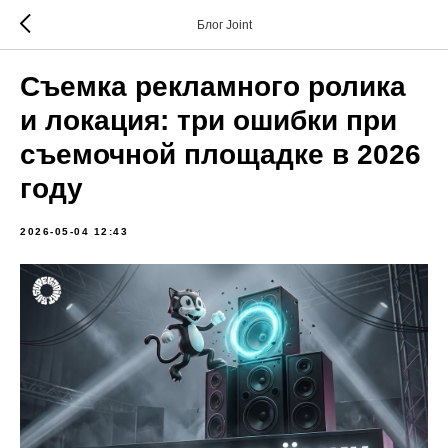
Блог Joint
Съемка рекламного ролика
и локация: три ошибки при
съемочной площадке в 2026
году
2026-05-04 12:43