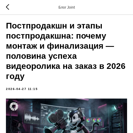
Блог Joint
Постпродакшн и этапы
постпродакшна: почему
монтаж и финализация —
половина успеха
видеоролика на заказ в 2026
году
2026-04-27 11:15