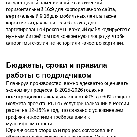
выдает целый пакет версий: классический
горизонтальный 16:9 для корпоративного сайта,
вертикальный 9:16 для мобильных лент, а также
короткие катдауны на 15 и 6 секунд для
таргетированной рекламы. Каждый файл кодируется с
нужным битрейтом под конкретную площадку, чтобы
алгоритмы сжатия не испортили качество картинки.
Бюджеты, сроки и правила
работы с подрядчиком
Планируя производство, важно адекватно оценивать
экономику процесса. В 2025-2026 годах на
постпродакшн
закладывается от 40% до 60% общего
бюджета проекта. Рынок услуг финализации в России
растет на 12-15% в год, что связано с усложнением
графики и жесткими требованиями к
мультиформатности.
Юридическая сторона и процесс согласования