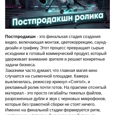
Постпродакшн
- это финальная стадия создания
видео, включающая монтаж, цветокоррекцию, саунд-
дизайн и графику. Этот процесс превращает сырые
исходники в готовый коммерческий продукт, который
удерживает внимание зрителя и решает конкретные
задачи бизнеса.
Заказчики часто думают, что главная магия кино
случается на съемочной площадке. Камера
выключилась, режиссер крикнул «Снято!», и
рекламный ролик почти готов. На практике отснятый
материал - это просто гигабайты тяжелых файлов,
разрозненные дубли и звук с черновых микрофонов,
которые без грамотной сборки не стоят ничего.
Именно на финальной стадии формируется ритм,