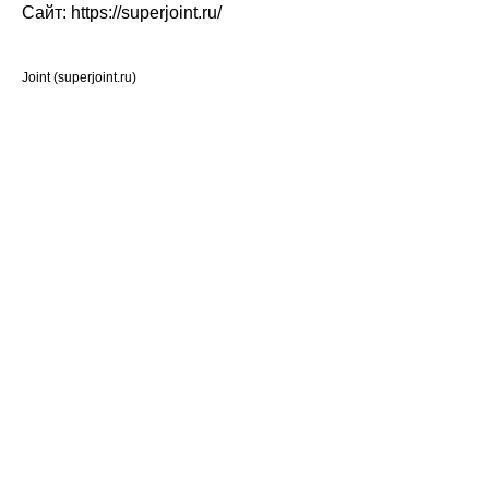
Сайт: https://superjoint.ru/
Joint (superjoint.ru)