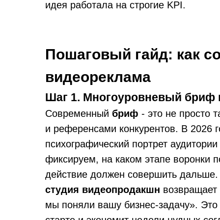
идея работала на строгие KPI.
Пошаговый гайд: как с
видеореклама
Шаг 1. Многоуровневый бриф 
Современный
бриф
- это не просто 
и референсами конкурентов. В 2026 г
психографический портрет аудитории 
фиксируем, на каком этапе воронки п
действие должен совершить дальше. 
студия видеопродакшн
возвращает 
мы поняли вашу бизнес-задачу». Это