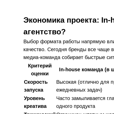
Экономика проекта: In-
агентство?
Выбор формата работы напрямую вли
качество. Сегодня бренды все чаще 
медиа-команда собирает быстрые сит
Критерий
In-house команда (в 
оценки
Скорость
Высокая (отлично для 
запуска
ежедневных задач)
Уровень
Часто замыливается гла
креатива
одного продукта