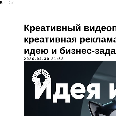
Блог Joint
Креативный видео
креативная реклама
идею и бизнес-зада
2026-04-30 21:58