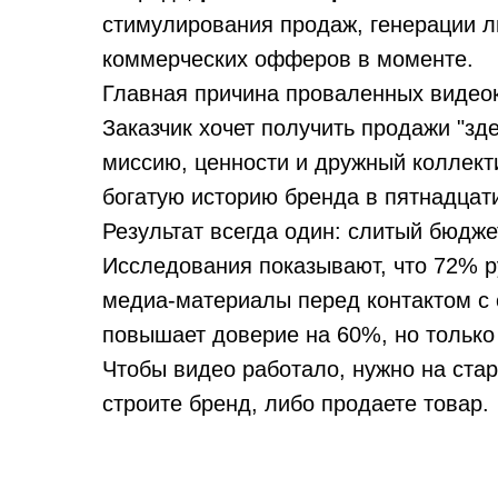
стимулирования продаж, генерации л
коммерческих офферов в моменте.
Главная причина проваленных видеок
Заказчик хочет получить продажи "зде
миссию, ценности и дружный коллект
богатую историю бренда в пятнадцат
Результат всегда один: слитый бюдже
Исследования показывают, что 72% р
медиа-материалы перед контактом с 
повышает доверие на 60%, но только
Чтобы видео работало, нужно на ста
строите бренд, либо продаете товар.