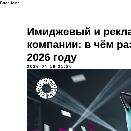
Блог Joint
Имиджевый и рекл
компании: в чём ра
2026 году
2026-04-18 21:20