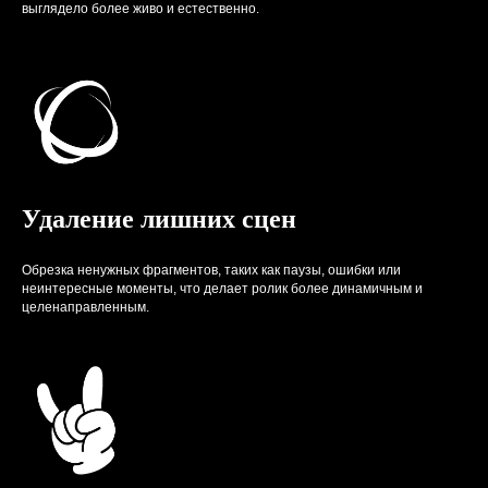
выглядело более живо и естественно.
Удаление лишних сцен
Обрезка ненужных фрагментов, таких как паузы, ошибки или
неинтересные моменты, что делает ролик более динамичным и
целенаправленным.