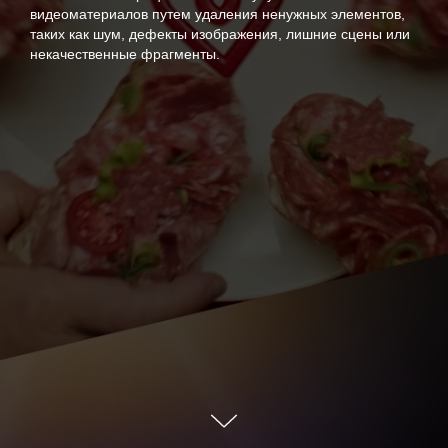
видеоматериалов путем удаления ненужных элементов,
таких как шум, дефекты изображения, лишние сцены или
некачественные фрагменты.