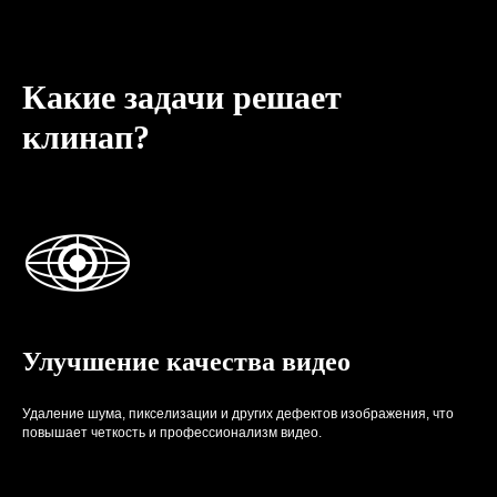
Какие задачи решает
клинап?
Улучшение качества видео
Удаление шума, пикселизации и других дефектов изображения, что
повышает четкость и профессионализм видео.