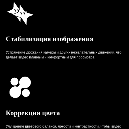
Стабилизация изображения
Устранение дрожания камеры и других нежелательных движений, что
делает видео плавным и комфортным для просмотра.
Коррекция цвета
Улучшение цветового баланса, яркости и контрастности, чтобы видео