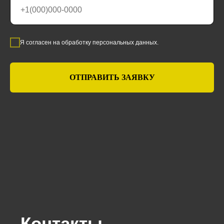
Я согласен на обработку персональных данных.
ОТПРАВИТЬ ЗАЯВКУ
Контакты