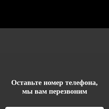
Оставьте номер телефона,
мы вам перезвоним