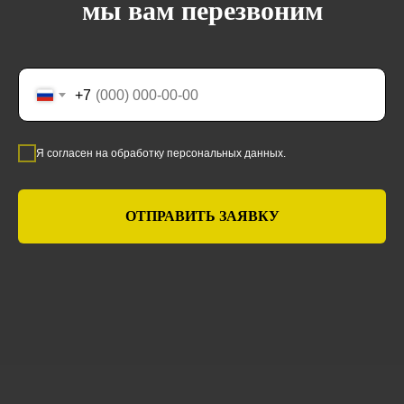
мы вам перезвоним
+7
Я согласен на обработку персональных данных.
ОТПРАВИТЬ ЗАЯВКУ