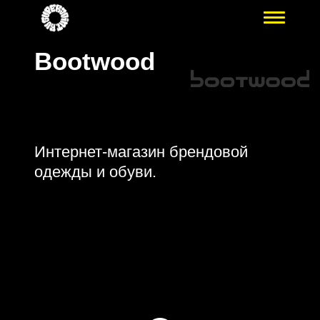
Bootwood
Интернет-магазин брендовой
одежды и обуви.