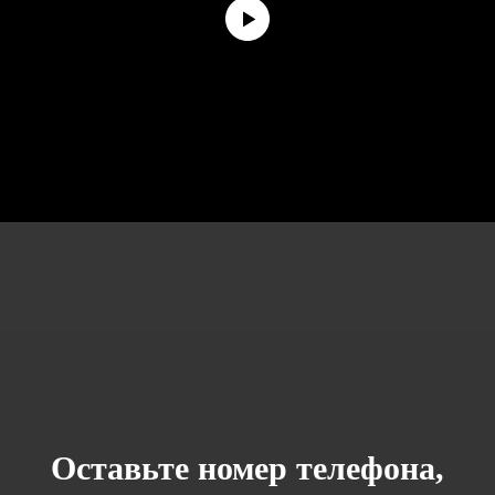
Оставьте номер телефона,