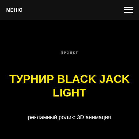
МЕНЮ
ПРОЕКТ
ТУРНИР BLACK JACK
LIGHT
рекламный ролик: 3D анимация