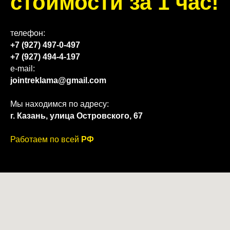
стоимости за 1 час
!
телефон:
+7 (927) 497-0-497
+7 (927) 494-4-197
e-mail:
jointreklama@gmail.com
Мы находимся по адресу:
г. Казань, улица Островского, 67
Работаем по всей
РФ