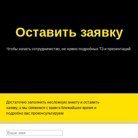
Оставить заявку
Чтобы начать сотрудничество, не нужно подробных ТЗ и презентаций.
Достаточно заполнить несложную анкету и оставить
заявку, а мы свяжемся с вами в ближайшее время и
подробно вас проконсультируем