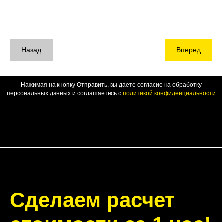
Назад
Вперед
Нажимая на кнопку Отправить, вы даете согласие на обработку
персональных данных и соглашаетесь c
политикой конфиденциальности
Сделаем расчет